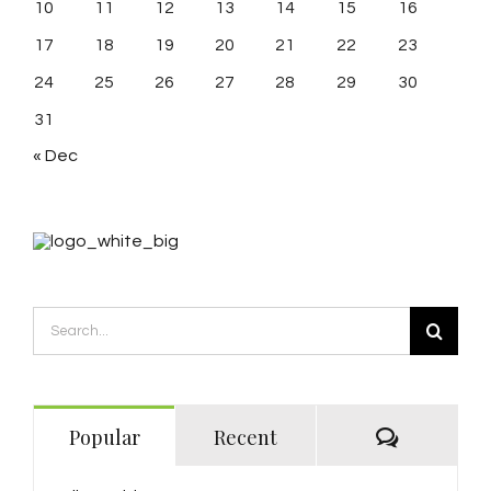
10
11
12
13
14
15
16
17
18
19
20
21
22
23
24
25
26
27
28
29
30
31
« Dec
Search
for:
Comment
Popular
Recent