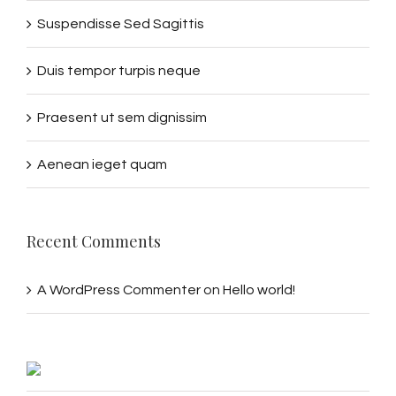
Suspendisse Sed Sagittis
Duis tempor turpis neque
Praesent ut sem dignissim
Aenean ieget quam
Recent Comments
A WordPress Commenter
on
Hello world!